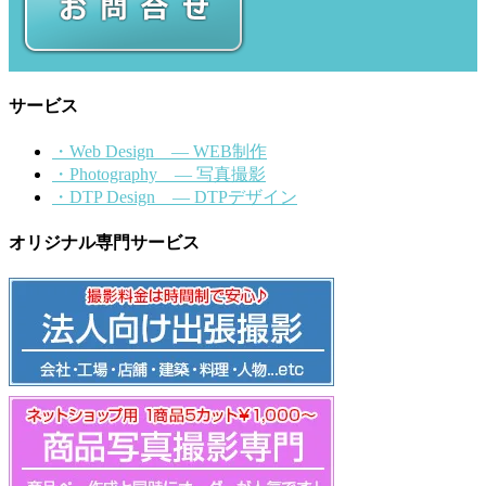
サービス
・Web Design ― WEB制作
・Photography ― 写真撮影
・DTP Design ― DTPデザイン
オリジナル専門サービス