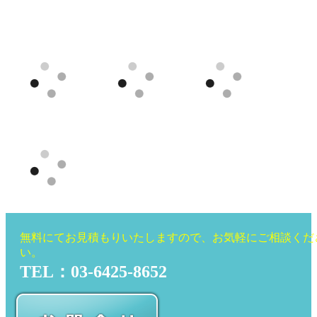
無料にてお見積もりいたしますので、お気軽にご相談くだ
い。
TEL：03-6425-8652